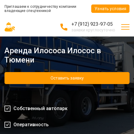
Приглашаем к сотрудничеству компании
Узнать условия
владеющие спецтехникой
+7 (912) 923-97-05
заявки круглосуточно
Аренда Илососа Илосос в
Тюмени
Оставить заявку
Собственный автопарк
Оперативность