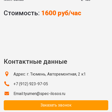
Стоимость:
1600 руб/час
Контактные данные
Адрес: г. Тюмень, Авторемонтная, 2 к1
+7 (912) 923-97-05
Email:
tyumen@spec-ilosos.ru
Заказать звонок