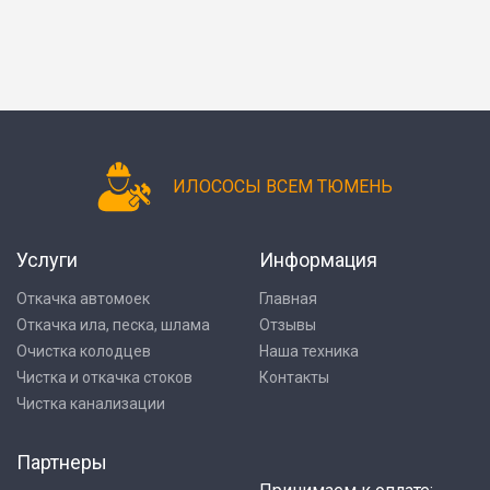
ИЛОСОСЫ ВСЕМ ТЮМЕНЬ
Услуги
Информация
Откачка автомоек
Главная
Откачка ила, песка, шлама
Отзывы
Очистка колодцев
Наша техника
Чистка и откачка стоков
Контакты
Чистка канализации
Партнеры