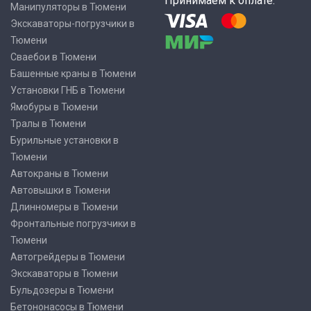
Принимаем к оплате:
Манипуляторы в Тюмени
Экскаваторы-погрузчики в
Тюмени
Сваебои в Тюмени
Башенные краны в Тюмени
Установки ГНБ в Тюмени
Ямобуры в Тюмени
Тралы в Тюмени
Бурильные установки в
Тюмени
Автокраны в Тюмени
Автовышки в Тюмени
Длинномеры в Тюмени
Фронтальные погрузчики в
Тюмени
Автогрейдеры в Тюмени
Экскаваторы в Тюмени
Бульдозеры в Тюмени
Бетононасосы в Тюмени